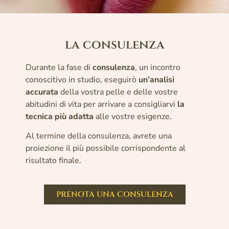
la consulenza
Durante la fase di
consulenza
, un incontro
conoscitivo in studio, eseguirò
un’analisi
accurata
della vostra pelle e delle vostre
abitudini di vita per arrivare a consigliarvi
la
tecnica
più adatta
alle vostre esigenze.
Al termine della consulenza, avrete una
proiezione il più possibile corrispondente al
risultato finale.
PRENOTA UNA CONSULENZA