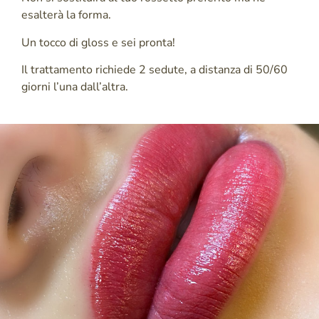
esalterà la forma.
Un tocco di gloss e sei pronta!
Il trattamento richiede 2 sedute, a distanza di 50/60
giorni l’una dall’altra.