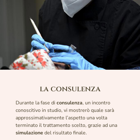
la consulenza
Durante la fase di
consulenza
, un incontro
conoscitivo in studio, vi mostrerò quale sarà
approssimativamente l’aspetto una volta
terminato il trattamento scelto, grazie ad una
simulazione
del risultato finale.