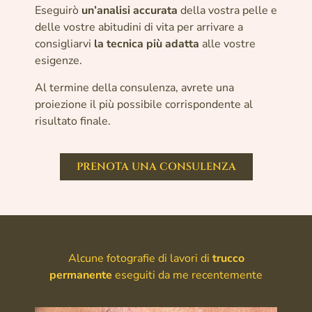
Eseguirò
un’analisi accurata
della vostra pelle e
delle vostre abitudini di vita per arrivare a
consigliarvi
la tecnica
più adatta
alle vostre
esigenze.
Al termine della consulenza, avrete una
proiezione il più possibile corrispondente al
risultato finale.
PRENOTA UNA CONSULENZA
Alcune fotografie di lavori di
trucco
permanente
eseguiti da me recentemente